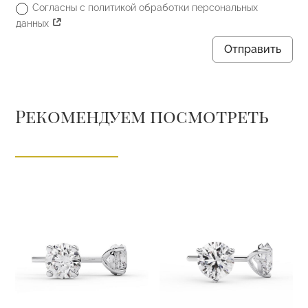
Согласны с политикой обработки персональных
данных
Отправить
Рекомендуем посмотреть