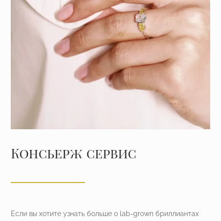
Консьерж сервис
Если вы хотите узнать больше о lab-grown бриллиантах