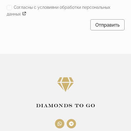
Согласны с условиями обработки персональных
данных
Отправить
