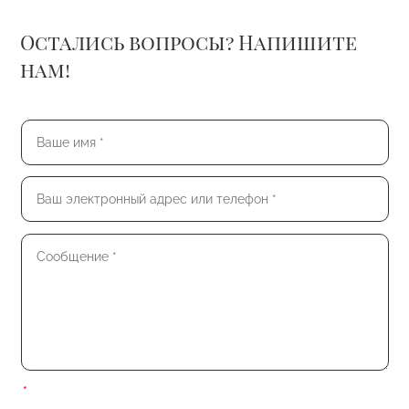
Остались вопросы? Напишите
нам!