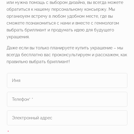
или нужна помощь с выбором дизайна, вы всегда можете
обратиться к нашему персональному консьержу. Мы
организуем встречу в любом удобном месте, где вы
сможете познакомиться с нами и вместе с геммологом
выбрать бриллиант и продумать идею для будущего
украшения.
Даже если вы только планируете купить украшение – мы
всегда бесплатно вас проконсультируем и расскажем, как
правильно выбрать бриллиант!