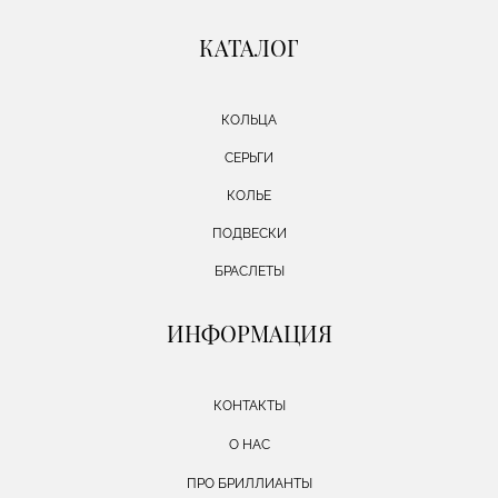
КАТАЛОГ
КОЛЬЦА
СЕРЬГИ
КОЛЬЕ
ПОДВЕСКИ
БРАСЛЕТЫ
ИНФОРМАЦИЯ
КОНТАКТЫ
О НАС
ПРО БРИЛЛИАНТЫ